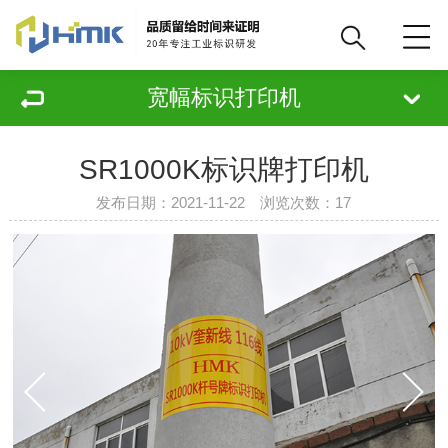
宽幅标识打印机
SR1000K标识牌打印机
发布日期：2021-11-22 浏览次数：
17