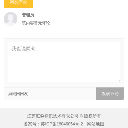
网友评论
管理员
该内容暂无评论
局域网网友
江苏汇淼标识技术有限公司 © 版权所有
备案号：
苏ICP备19046054号-2
网站地图