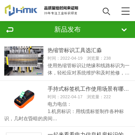
新品发布
热缩管标识工具选汇淼
时间：2022-04-19 浏览量：238
使用热缩管标识让绝缘和线路标识为一
体，轻松应对系统维护和及时抢修，…
手持式标签机工作使用场景有哪些？
时间：2022-04-17 浏览量：222
电力电信：
1.机房标识：用线缆标签制作各种标
识，几时在昏暗的房间…
一起来看看电力信息机房标识的解决方案