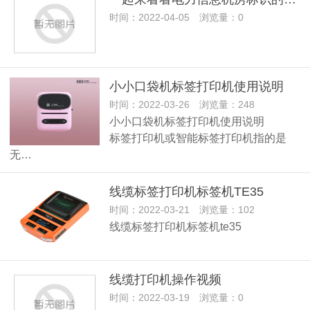
时间：2022-04-05 浏览量：0
小小口袋机标签打印机使用说明
时间：2022-03-26 浏览量：248
小小口袋机标签打印机使用说明
标签打印机或智能标签打印机指的是
无…
线缆标签打印机标签机TE35
时间：2022-03-21 浏览量：102
线缆标签打印机标签机te35
线缆打印机操作视频
时间：2022-03-19 浏览量：0