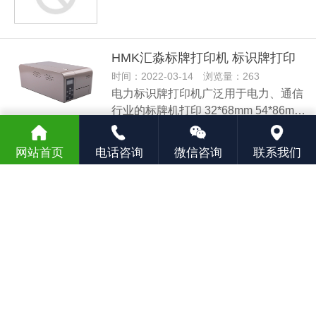
HMK汇淼标牌打印机 标识牌打印
时间：2022-03-14 浏览量：263
电力标识牌打印机广泛用于电力、通信
行业的标牌机打印 32*68mm 54*86m…
网站首页
电话咨询
微信咨询
联系我们
已显示全部内容
江苏汇淼标识技术有限公司 © 版权所有
备案号：
苏ICP备19046054号-2
网站地图
技术支持：
网站建设