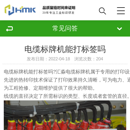
常见问答
电缆标牌机能打标签吗
发布日期：2022-04-18 浏览次数：
204
电缆
标牌机
能打标签吗?汇淼电缆标牌机属于专用的打印
先进的热转印技术保证了打印效果持久清晰，可为电力、
为工程抢修、定期维护提供了很大的帮助。
线缆的直径决定了所需标识的类型、长度或者套管的直径