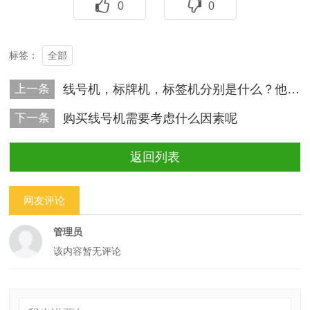
0
0
全部
标签：
上一条
线号机，标牌机，标签机分别是什么？他们的相同点和不同点分别是什么？
下一条
购买线号机需要考虑什么因素呢
返回列表
网友评论
管理员
该内容暂无评论