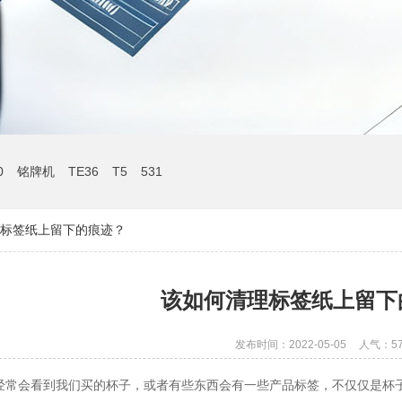
0
铭牌机
TE36
T5
531
标签纸上留下的痕迹？
该如何清理标签纸上留下
发布时间：2022-05-05
人气：
5
经常会看到我们买的杯子，或者有些东西会有一些产品标签，不仅仅是杯