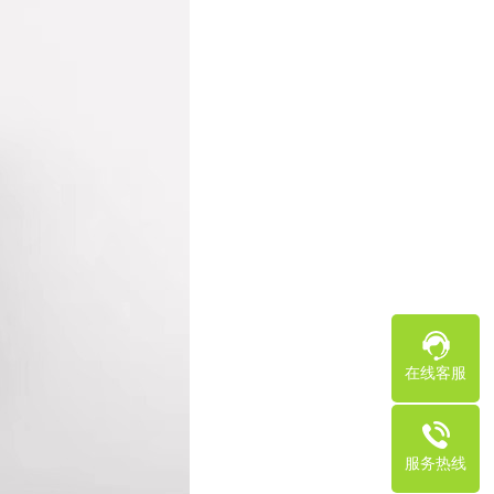
在线客服
服务热线