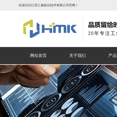
欢迎访问江苏汇淼标识技术有限公司官网！
网站首页
关于我们
产品