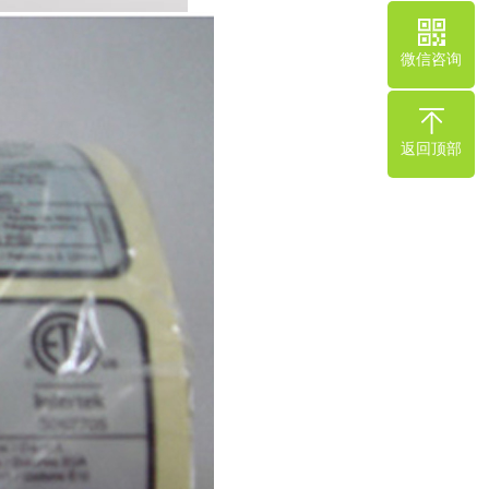
微信咨询
返回顶部