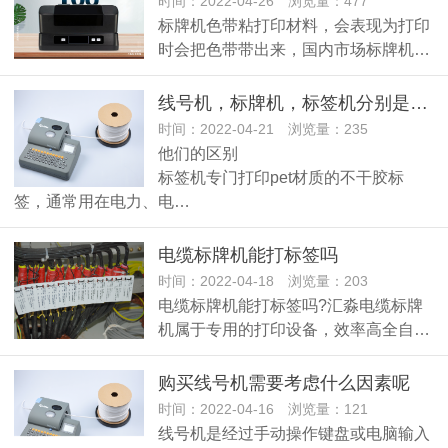
时间：2022-04-26 浏览量：477
标牌机色带粘打印材料，会表现为打印
时会把色带带出来，国内市场标牌机…
线号机，标牌机，标签机分别是什么？他们的相同点和不同点分别是什么？
时间：2022-04-21 浏览量：235
他们的区别
标签机专门打印pet材质的不干胶标
签，通常用在电力、电…
电缆标牌机能打标签吗
时间：2022-04-18 浏览量：203
电缆标牌机能打标签吗?汇淼电缆标牌
机属于专用的打印设备，效率高全自…
购买线号机需要考虑什么因素呢
时间：2022-04-16 浏览量：121
线号机是经过手动操作键盘或电脑输入